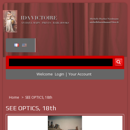
Welcome
Login
Your Account
Home
>
SEE OPTICS, 18th
SEE OPTICS, 18th