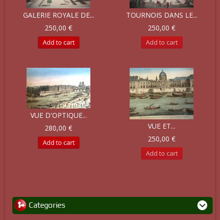
GALERIE ROYALE DE...
TOURNOIS DANS LE...
250,00 €
250,00 €
Add to cart
Add to cart
VUE D'OPTIQUE...
VUE ET...
280,00 €
250,00 €
Add to cart
Add to cart
Categories