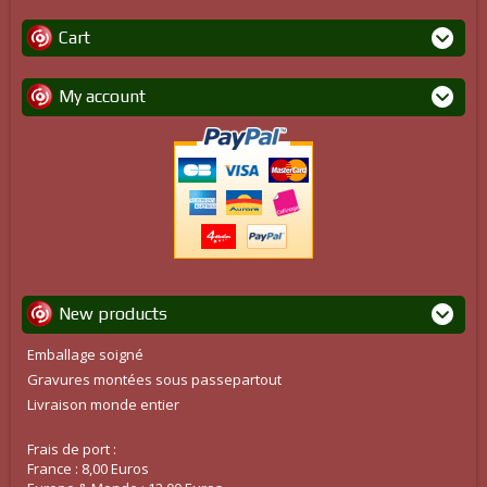
Cart
My account
New products
Emballage soigné
Gravures montées sous passepartout
Livraison monde entier
Frais de port :
France : 8,00 Euros