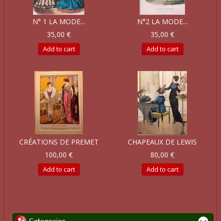
N° 1 LA MODE...
N°2 LA MODE...
35,00 €
35,00 €
Add to cart
Add to cart
CRÉATIONS DE PREMET
CHAPEAUX DE LEWIS
100,00 €
80,00 €
Add to cart
Add to cart