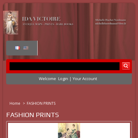
Welcome
Login
Your Account
Home
>
FASHION PRINTS
FASHION PRINTS