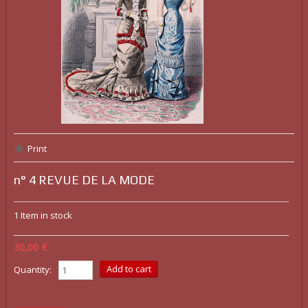
Print
n° 4 REVUE DE LA MODE
1
Item in stock
30,00 €
Quantity: