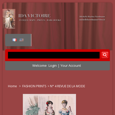
Welcome
Login
Your Account
Home
>
FASHION PRINTS
>
N° 4 REVUE DE LA MODE