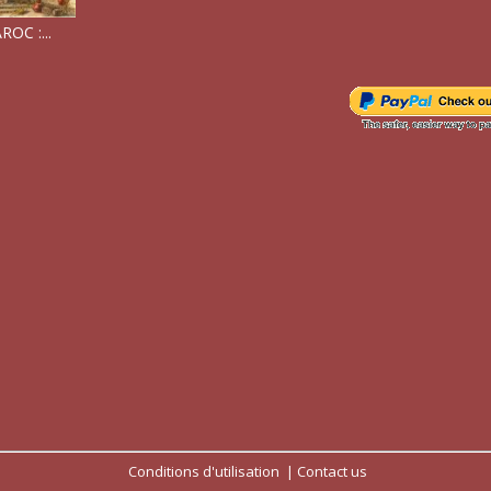
OC :...
Conditions d'utilisation
Contact us