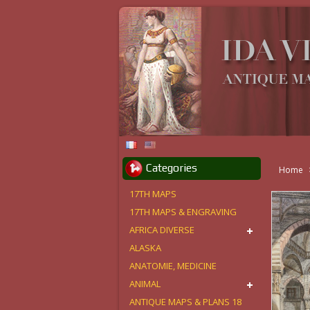
Categories
Home
17TH MAPS
17TH MAPS & ENGRAVING
AFRICA DIVERSE
ALASKA
ANATOMIE, MEDICINE
ANIMAL
ANTIQUE MAPS & PLANS 18