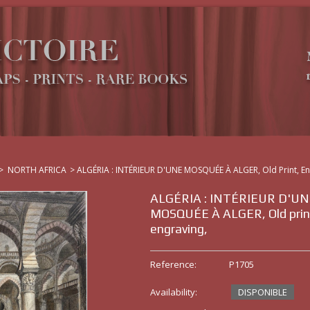
>
NORTH AFRICA
>
ALGÉRIA : INTÉRIEUR D'UNE MOSQUÉE À ALGER, Old Print, En
ALGÉRIA : INTÉRIEUR D'UN
MOSQUÉE À ALGER, Old prin
engraving,
Reference:
P1705
Availability:
DISPONIBLE