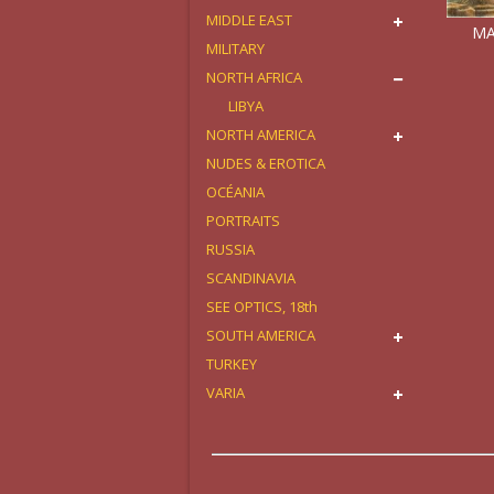
MIDDLE EAST
MAR
MILITARY
NORTH AFRICA
LIBYA
NORTH AMERICA
NUDES & EROTICA
OCÉANIA
PORTRAITS
RUSSIA
SCANDINAVIA
SEE OPTICS, 18th
SOUTH AMERICA
TURKEY
VARIA