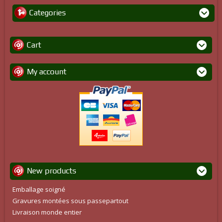
Categories
Cart
My account
New products
Emballage soigné
Gravures montées sous passepartout
Livraison monde entier