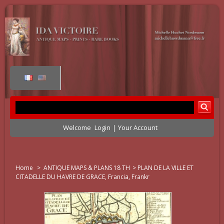
Welcome
Login
Your Account
Home
>
ANTIQUE MAPS & PLANS 18 TH
>
PLAN DE LA VILLE ET
CITADELLE DU HAVRE DE GRACE, Francia, Frankr